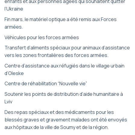
enfants et aux personnes âgées qui souhaitent quitter
l’Ukraine
Fin mars, le matériel optique a été remis aux Forces
armées.
Véhicules pour les forces armées
Transfert d’aliments spéciaux pour animaux d’assistance
vers les zones frontalières des forces armées.
Centre d’assistance aux réfugiés dans le village urbain
d’Oleske
Centre de réhabilitation “Nouvelle vie”
Soutenir les points de distribution d’aide humanitaire à
Lviv
Des repas spéciaux et des médicaments pour les
blessés graves et gravement malades ont été envoyés
aux hôpitaux de la ville de Soumy et de la région.