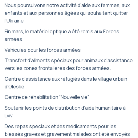
Nous poursuivons notre activité d’aide aux femmes, aux
enfants et aux personnes âgées qui souhaitent quitter
l’Ukraine
Fin mars, le matériel optique a été remis aux Forces
armées.
Véhicules pour les forces armées
Transfert d’aliments spéciaux pour animaux d’assistance
vers les zones frontalières des forces armées.
Centre d’assistance aux réfugiés dans le village urbain
d’Oleske
Centre de réhabilitation “Nouvelle vie”
Soutenir les points de distribution d’aide humanitaire à
Lviv
Des repas spéciaux et des médicaments pour les
blessés graves et gravement malades ont été envoyés