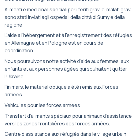
Alimenti e medicinali speciali per i feriti gravi ei malati gravi
sono stati inviati agli ospedali della città di Sumy e della
regione.
L’aide à l’hébergement et à l’enregistrement des réfugiés
en Allemagne et en Pologne est en cours de
coordination.
Nous poursuivons notre activité d’aide aux femmes, aux
enfants et aux personnes âgées qui souhaitent quitter
l’Ukraine
Fin mars, le matériel optique a été remis aux Forces
armées.
Véhicules pour les forces armées
Transfert d’aliments spéciaux pour animaux d’assistance
vers les zones frontalières des forces armées.
Centre d’assistance aux réfugiés dans le village urbain