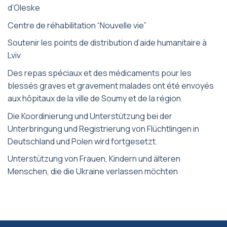
d’Oleske
Centre de réhabilitation “Nouvelle vie”
Soutenir les points de distribution d’aide humanitaire à
Lviv
Des repas spéciaux et des médicaments pour les
blessés graves et gravement malades ont été envoyés
aux hôpitaux de la ville de Soumy et de la région.
Die Koordinierung und Unterstützung bei der
Unterbringung und Registrierung von Flüchtlingen in
Deutschland und Polen wird fortgesetzt.
Unterstützung von Frauen, Kindern und älteren
Menschen, die die Ukraine verlassen möchten